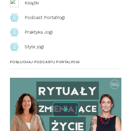
Książki
Podcast PortalYogi
Praktyka Jogi
Style jogi
POSŁUCHAJ PODCASTU PORTALYOGI