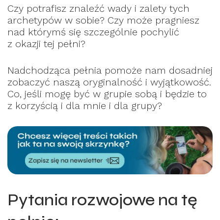
Czy potrafisz znaleźć wady i zalety tych
archetypów w sobie? Czy może pragniesz
nad którymś się szczególnie pochylić
z okazji tej pełni?
Nadchodząca pełnia pomoże nam dosadniej
zobaczyć naszą oryginalność i wyjątkowość.
Co, jeśli mogę być w grupie sobą i będzie to
z korzyścią i dla mnie i dla grupy?
Pytania rozwojowe na tę