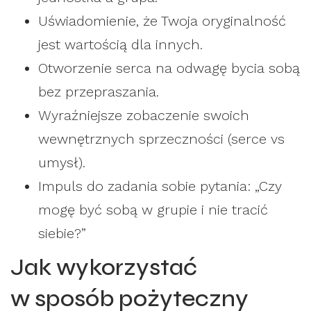
Uświadomienie, że Twoja oryginalność
jest wartością dla innych.
Otworzenie serca na odwagę bycia sobą
bez przepraszania.
Wyraźniejsze zobaczenie swoich
wewnętrznych sprzeczności (serce vs
umysł).
Impuls do zadania sobie pytania: „Czy
mogę być sobą w grupie i nie tracić
siebie?”
Jak wykorzystać
w sposób pożyteczny