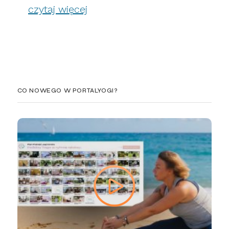
czytaj więcej
CO NOWEGO W PORTALYOGI?