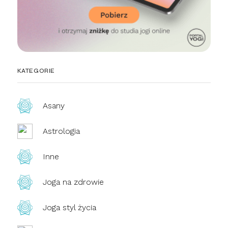
KATEGORIE
Asany
Astrologia
Inne
Joga na zdrowie
Joga styl życia