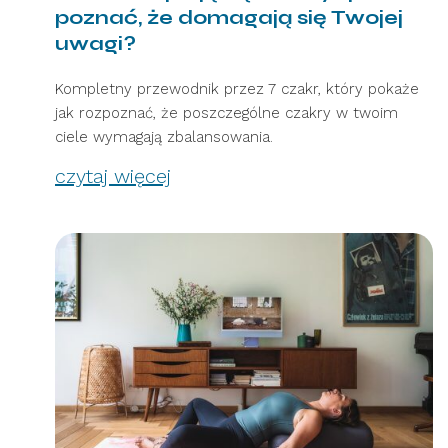
poznać, że domagają się Twojej
uwagi?
Kompletny przewodnik przez 7 czakr, który pokaże
jak rozpoznać, że poszczególne czakry w twoim
ciele wymagają zbalansowania.
czytaj więcej