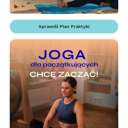
Sprawdź Plan Praktyki