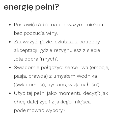
energię pełni?
Postawić siebie na pierwszym miejscu
bez poczucia winy.
Zauważyć, gdzie: działasz z potrzeby
akceptacji; gdzie rezygnujesz z siebie
„dla dobra innych”.
Świadomie połączyć: serce Lwa (emocje,
pasja, prawda) z umysłem Wodnika
(świadomość, dystans, wizja całości).
Użyć tej pełni jako momentu decyzji: jak
chcę dalej żyć i z jakiego miejsca
podejmować wybory?