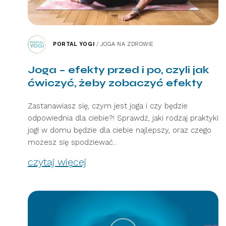
PORTAL YOGI
/
JOGA NA ZDROWIE
Joga – efekty przed i po, czyli jak
ćwiczyć, żeby zobaczyć efekty
Zastanawiasz się, czym jest joga i czy będzie
odpowiednia dla ciebie?! Sprawdź, jaki rodzaj praktyki
jogi w domu będzie dla ciebie najlepszy, oraz czego
możesz się spodziewać...
czytaj więcej