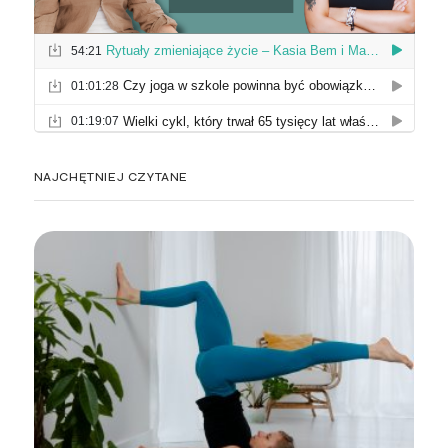
NAJCHĘTNIEJ CZYTANE