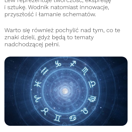
i sztukę. Wodnik natomiast innowacje,
przyszłość i łamanie schematów.
Warto się również pochylić nad tym, co te
znaki dzieli, gdyż będą to tematy
nadchodzącej pełni.