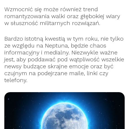
Wzmocnić się może również trend
romantyzowania walki oraz głębokiej wiary
w słuszność militarnych rozwiązań.
Bardzo istotną kwestią w tym roku, nie tylko
ze względu na Neptuna, będzie chaos
informacyjny i medialny. Niezwykle ważne
jest, aby poddawać pod wątpliwość wszelkie
newsy budzące skrajne emocje oraz być
czujnym na podejrzane maile, linki czy
telefony.