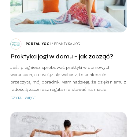
PORTAL YOGI
/
PRAKTYKA JOGI
Praktyka jogi w domu – jak zacząć?
Jeśli pragniesz spróbować praktyki w domowych
warunkach, ale wciąż się wahasz, to koniecznie
przeczytaj mój poradnik. Mam nadzieję, że dzięki niemu z
radością zaczniesz regularnie stawać na macie.
CZYTAJ WIĘCEJ