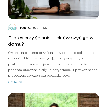
PORTAL YOGI
/
INNE
Pilates przy ścianie – jak ćwiczyć go w
domu?
Ćwiczenia pilatesu przy ścianie w domu to dobra opcja
dla osób, które rozpoczynają swoją przygodę z
pilatesem - zapewniają wsparcie oraz stabilność
podczas budowania siły i elastyczności. Sprawdź nasze
propozycje ćwiczeń dla początkujących.
CZYTAJ WIĘCEJ