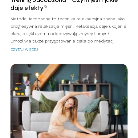
daje efekty?
Metoda Jacobsona to technika relaksacyjna znana jako
progresywna relaksacja mięśni. Relaksacja daje ukojenie
ciału, dzięki czemu odpoczywają zmysły i umysł.
Umożliwia także przygotowanie ciała do medytacji.
CZYTAJ WIĘCEJ