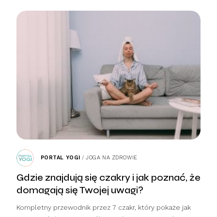
PORTAL YOGI
/
JOGA NA ZDROWIE
Gdzie znajdują się czakry i jak poznać, że
domagają się Twojej uwagi?
Kompletny przewodnik przez 7 czakr, który pokaże jak