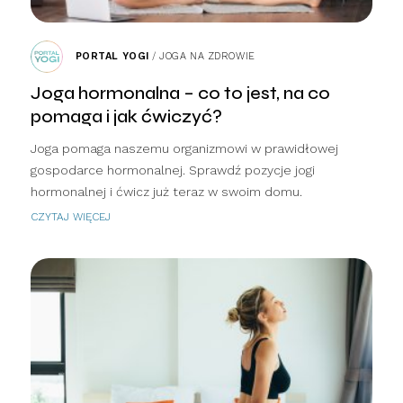
PORTAL YOGI
/
JOGA NA ZDROWIE
Joga hormonalna – co to jest, na co
pomaga i jak ćwiczyć?
Joga pomaga naszemu organizmowi w prawidłowej
gospodarce hormonalnej. Sprawdź pozycje jogi
hormonalnej i ćwicz już teraz w swoim domu.
CZYTAJ WIĘCEJ