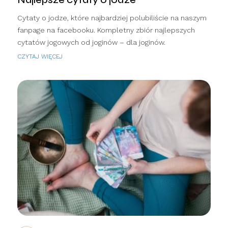
Cytaty o jodze, które najbardziej polubiliście na naszym
fanpage na facebooku. Kompletny zbiór najlepszych
cytatów jogowych od joginów – dla joginów.
CZYTAJ WIĘCEJ