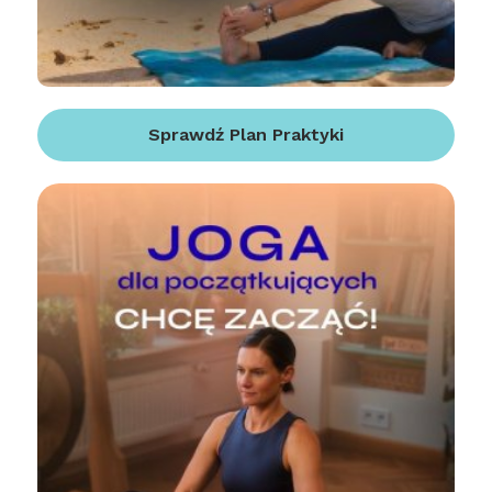
Sprawdź Plan Praktyki