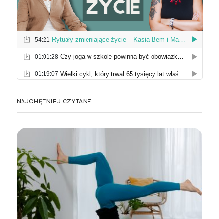
NAJCHĘTNIEJ CZYTANE