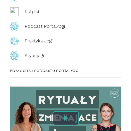
Książki
Podcast PortalYogi
Praktyka Jogi
Style jogi
POSŁUCHAJ PODCASTU PORTALYOGI