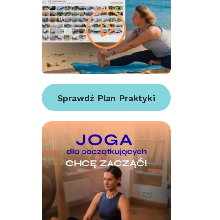
Sprawdź Plan Praktyki