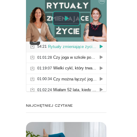
NAJCHĘTNIEJ CZYTANE