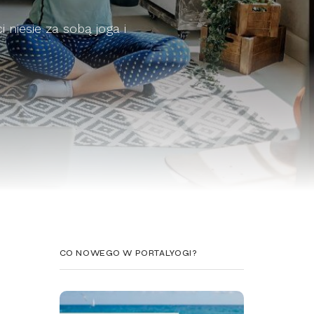
i niesie za sobą joga i
CO NOWEGO W PORTALYOGI?