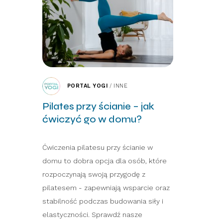
PORTAL YOGI
/
INNE
Pilates przy ścianie – jak
ćwiczyć go w domu?
Ćwiczenia pilatesu przy ścianie w
domu to dobra opcja dla osób, które
rozpoczynają swoją przygodę z
pilatesem - zapewniają wsparcie oraz
stabilność podczas budowania siły i
elastyczności. Sprawdź nasze