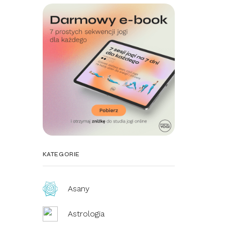
KATEGORIE
Asany
Astrologia