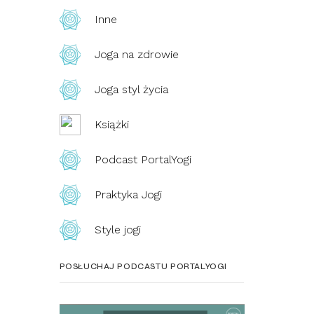
Inne
Joga na zdrowie
Joga styl życia
Książki
Podcast PortalYogi
Praktyka Jogi
Style jogi
POSŁUCHAJ PODCASTU PORTALYOGI