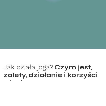
Jak działa joga?
Czym jest,
zalety, działanie i korzyści
z jogi
Co to jest joga?